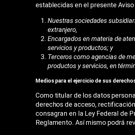
establecidas en el presente Aviso
Nuestras sociedades subsidiarias
extranjero,
Encargados en materia de atenc
servicios y productos; y
Terceros como agencias de mer
productos y servicios, en términ
Medios para el ejercicio de sus derecho
Como titular de los datos persona
derechos de acceso, rectificació
consagran en la Ley Federal de P
Reglamento. Así mismo podrá revo