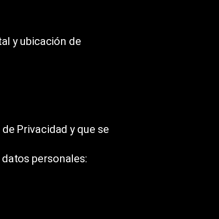
al y ubicación de
 de Privacidad y que se
 datos personales: