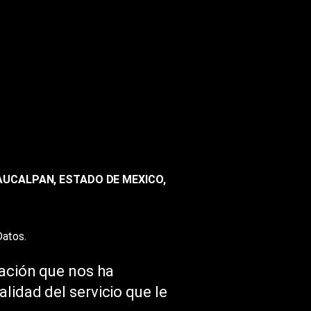
 NAUCALPAN, ESTADO DE MEXICO,
Datos.
ración que nos ha
lidad del servicio que le