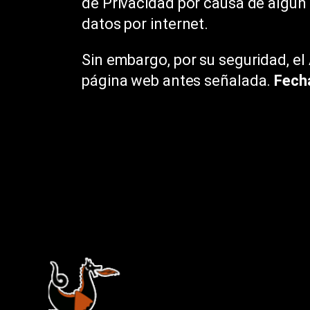
de Privacidad por causa de algún
datos por internet.
Sin embargo, por su seguridad, el
página web antes señalada.
Fech