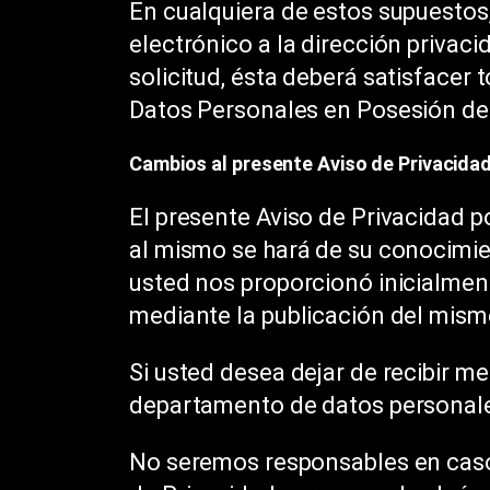
En cualquiera de estos supuestos,
electrónico a la dirección priva
solicitud, ésta deberá satisfacer 
Datos Personales en Posesión de 
Cambios al presente Aviso de Privacidad
El presente Aviso de Privacidad p
al mismo se hará de su conocimie
usted nos proporcionó inicialmen
mediante la publicación del mism
Si usted desea dejar de recibir m
departamento de datos personale
No seremos responsables en caso 