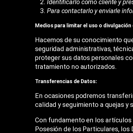
Identificarlo como cliente y pr
Para contactarlo y enviarle inf
Medios para limitar el uso o divulgació
Hacemos de su conocimiento que 
seguridad administrativas, técnic
proteger sus datos personales con
tratamiento no autorizados.
Transferencias de Datos:
En ocasiones podremos transferir
calidad y seguimiento a quejas y
Con fundamento en los artículos 
Posesión de los Particulares, los