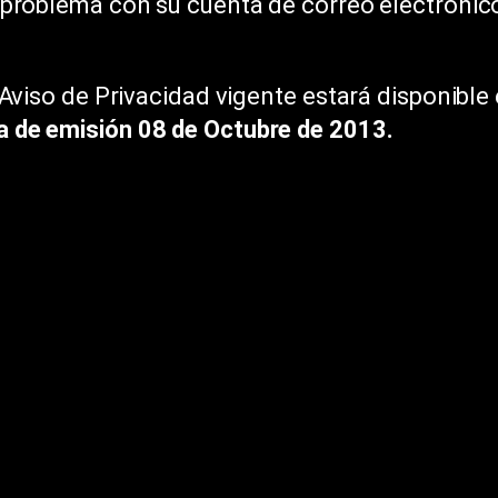
 problema con su cuenta de correo electrónic
 Aviso de Privacidad vigente estará disponibl
a de emisión 08 de Octubre de 2013.