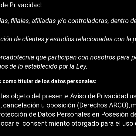
 de Privacidad:
, filiales, afiliadas y/o controladoras, dentro de 
ión de clientes y estudios relacionadas con la 
cadotecnia que participan con nosotros para po
os de lo establecido por la Ley.
s como titular de los datos personales:
les objeto del presente Aviso de Privacidad us
n, cancelación u oposición (Derechos ARCO), 
rotección de Datos Personales en Posesión de 
car el consentimiento otorgado para el uso 