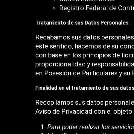
Registro Federal de Cont
Tratamiento de sus Datos Personales:
Recabamos sus datos personales 
este sentido, hacemos de su con
con base en los principios de licit
proporcionalidad y responsabilid
en Posesión de Particulares y su
Finalidad en el tratamiento de sus dato
Recopilamos sus datos personales
Aviso de Privacidad con el objeto d
Para poder realizar los servici